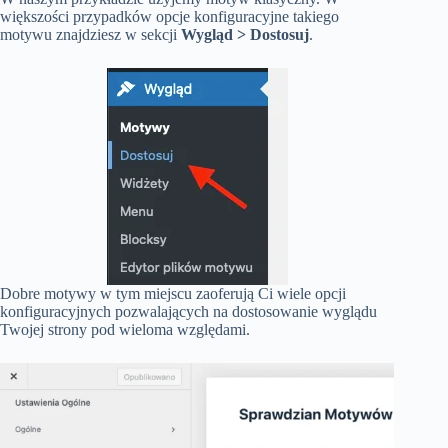
większości przypadków opcje konfiguracyjne takiego
motywu znajdziesz w sekcji
Wygląd > Dostosuj
.
Dobre motywy w tym miejscu zaoferują Ci wiele opcji
konfiguracyjnych pozwalających na dostosowanie wyglądu
Twojej strony pod wieloma względami.