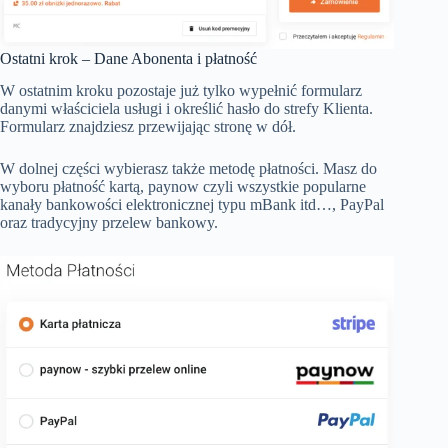
Ostatni krok – Dane Abonenta i płatność
W ostatnim kroku pozostaje już tylko wypełnić formularz
danymi właściciela usługi i określić hasło do strefy Klienta.
Formularz znajdziesz przewijając stronę w dół.
W dolnej części wybierasz także metodę płatności. Masz do
wyboru płatność kartą, paynow czyli wszystkie popularne
kanały bankowości elektronicznej typu mBank itd…, PayPal
oraz tradycyjny przelew bankowy.