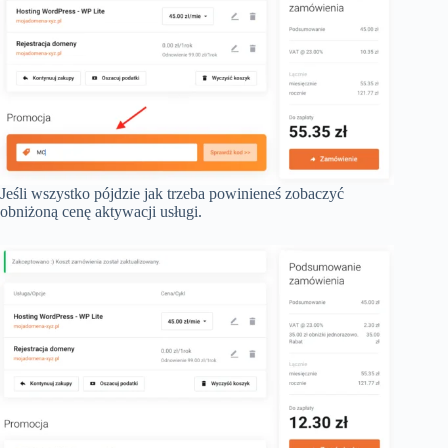
Jeśli wszystko pójdzie jak trzeba powinieneś zobaczyć
obniżoną cenę aktywacji usługi.