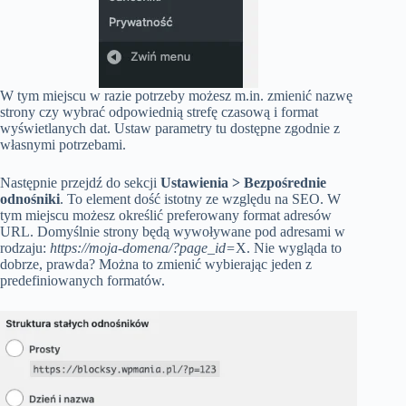
W tym miejscu w razie potrzeby możesz m.in. zmienić nazwę
strony czy wybrać odpowiednią strefę czasową i format
wyświetlanych dat. Ustaw parametry tu dostępne zgodnie z
własnymi potrzebami.
Następnie przejdź do sekcji
Ustawienia > Bezpośrednie
odnośniki
. To element dość istotny ze względu na SEO. W
tym miejscu możesz określić preferowany format adresów
URL. Domyślnie strony będą wywoływane pod adresami w
rodzaju:
https://moja-domena/?page_id=
X. Nie wygląda to
dobrze, prawda? Można to zmienić wybierając jeden z
predefiniowanych formatów.