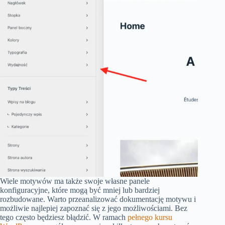
Wiele motywów ma także swoje własne panele
konfiguracyjne, które mogą być mniej lub bardziej
rozbudowane. Warto przeanalizować dokumentację motywu i
możliwie najlepiej zapoznać się z jego możliwościami. Bez
tego często będziesz błądzić. W ramach
pełnego kursu