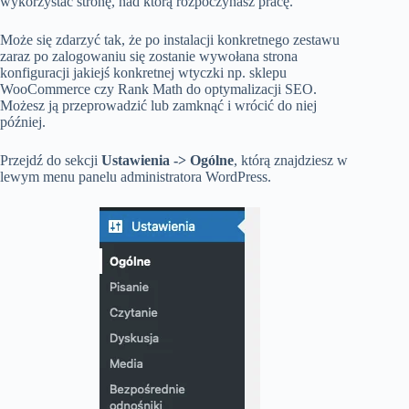
wykorzystać stronę, nad którą rozpoczynasz pracę.
Może się zdarzyć tak, że po instalacji konkretnego zestawu
zaraz po zalogowaniu się zostanie wywołana strona
konfiguracji jakiejś konkretnej wtyczki np. sklepu
WooCommerce czy Rank Math do optymalizacji SEO.
Możesz ją przeprowadzić lub zamknąć i wrócić do niej
później.
Przejdź do sekcji
Ustawienia -> Ogólne
, którą znajdziesz w
lewym menu panelu administratora WordPress.