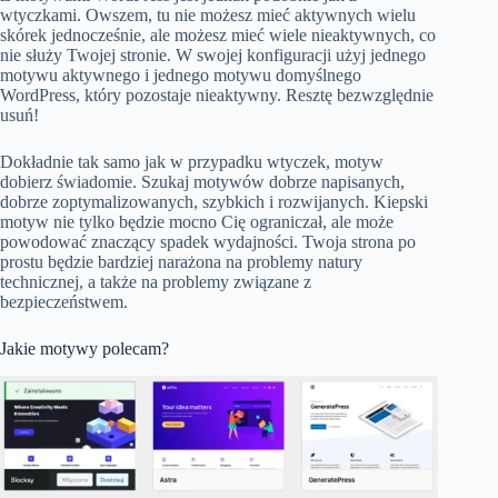
wtyczkami. Owszem, tu nie możesz mieć aktywnych wielu
skórek jednocześnie, ale możesz mieć wiele nieaktywnych, co
nie służy Twojej stronie. W swojej konfiguracji użyj jednego
motywu aktywnego i jednego motywu domyślnego
WordPress, który pozostaje nieaktywny. Resztę bezwzględnie
usuń!
Dokładnie tak samo jak w przypadku wtyczek, motyw
dobierz świadomie. Szukaj motywów dobrze napisanych,
dobrze zoptymalizowanych, szybkich i rozwijanych. Kiepski
motyw nie tylko będzie mocno Cię ograniczał, ale może
powodować znaczący spadek wydajności. Twoja strona po
prostu będzie bardziej narażona na problemy natury
technicznej, a także na problemy związane z
bezpieczeństwem.
Jakie motywy polecam?