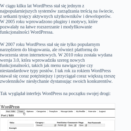
W ciągu kilku lat WordPress stał się jednym z
najpopularniejszych systemów zarządzania treścią na świecie,
z setkami tysięcy aktywnych użytkowników i deweloperów.
W 2005 roku wprowadzono pluginy i motywy, które
pozwalały na łatwe rozszerzanie i modyfikowanie
funkcjonalności WordPressa.
W 2007 roku WordPress stał się nie tylko popularnym
narzędziem do blogowania, ale również platformą do
tworzenia stron internetowych. W 2010 roku została wydana
wersja 3.0, która wprowadziła szereg nowych
funkcjonalności, takich jak menu nawigacyjne czy
niestandardowe typy postów. I tak rok za rokiem WordPress
stawał się coraz potężniejszy i przyciągał coraz większą rzeszę
zwolenników niesłychanie dystansując swoich konkurentów.
Tak wyglądał interfejs WordPress na początku swojej drogi: