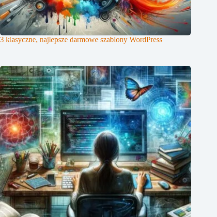
3 klasyczne, najlepsze darmowe szablony WordPress