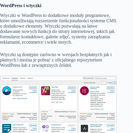
WordPress i wtyczki
Wtyczki w WordPress to dodatkowe moduły programowe,
które umożliwiają rozszerzenie funkcjonalności systemu CMS
o dodatkowe elementy. Wtyczki pozwalają na łatwe
dodawanie nowych funkcji do strony internetowej, takich jak
formularze kontaktowe, galerie zdjęć, systemy zarządzania
reklamami, ecommerce i wiele innych.
Wtyczki są dostępne zarówno w wersjach bezpłatnych jak i
płatnych i można je pobrać z oficjalnego repozytorium
WordPress lub z zewnętrznych źródeł.