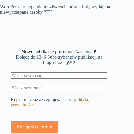
WordPress to kopalnia możliwości, która jak się wydaj ma
niewyczerpane zasoby ????
Nowe publikacje prosto na Twój email!
Dołącz do 1346 Subskrybentów publikacji na
blogu PoznajWP
Rejestrując się akceptujesz naszą
politykę
prywatności
.
Zarejestruj mnie