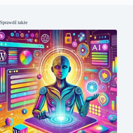
Sprawdź także