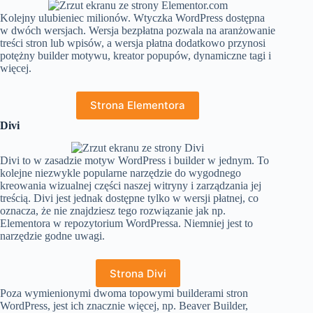
Kolejny ulubieniec milionów. Wtyczka WordPress dostępna
w dwóch wersjach. Wersja bezpłatna pozwala na aranżowanie
treści stron lub wpisów, a wersja płatna dodatkowo przynosi
potężny builder motywu, kreator popupów, dynamiczne tagi i
więcej.
Strona Elementora
Divi
Divi to w zasadzie motyw WordPress i builder w jednym. To
kolejne niezwykle popularne narzędzie do wygodnego
kreowania wizualnej części naszej witryny i zarządzania jej
treścią. Divi jest jednak dostępne tylko w wersji płatnej, co
oznacza, że nie znajdziesz tego rozwiązanie jak np.
Elementora w repozytorium WordPressa. Niemniej jest to
narzędzie godne uwagi.
Strona Divi
Poza wymienionymi dwoma topowymi builderami stron
WordPress, jest ich znacznie więcej, np. Beaver Builder,