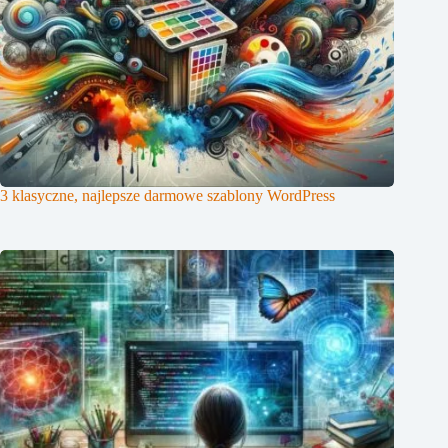
3 klasyczne, najlepsze darmowe szablony WordPress