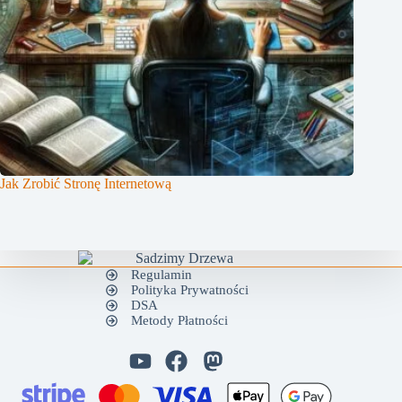
Jak Zrobić Stronę Internetową
Regulamin
Polityka Prywatności
DSA
Metody Płatności