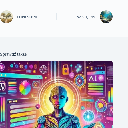
POPRZEDNI
NASTĘPNY
Sprawdź także