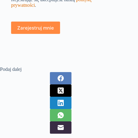
prywatności
.
Zarejestruj mnie
Podaj dalej