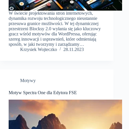
W świecie projektowania stron internetowych,
dynamika rozwoju technologicznego nieustannie
przesuwa granice możliwości. W tej dynamicznej
przestrzeni Blocksy 2.0 wyłania się jako kluczowy
gracz wśród motywów dla WordPressa, oferując
szereg innowacji i usprawnień, które odmieniają
sposób, w jaki tworzymy i zarządzamy…
Krzysiek Wojteczko
28.11.2023
Motywy
Motyw Spectra One dla Edytora FSE