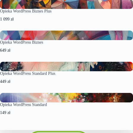
Opieka WordPress Biznes Plus
1 099 zł
Opieka WordPress Biznes
649 zł
Opieka WordPress Standard Plus
449 zł
Opieka WordPress Standard
149 zł