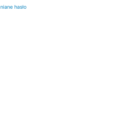
iane hasło