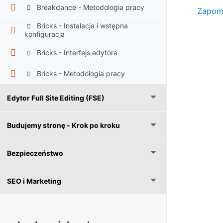
Breakdance - Metodologia pracy
Zapomn
Bricks - Instalacja i wstępna
konfiguracja
Bricks - Interfejs edytora
Bricks - Metodologia pracy
Edytor Full Site Editing (FSE)
Budujemy stronę - Krok po kroku
Bezpieczeństwo
SEO i Marketing